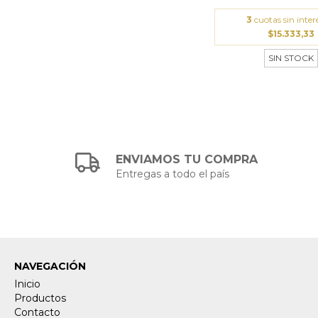
3
cuotas sin inter
$15.333,33
SIN STOCK
ENVIAMOS TU COMPRA
Entregas a todo el país
NAVEGACIÓN
Inicio
Productos
Contacto