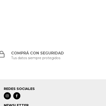
COMPRÁ CON SEGURIDAD
Tus datos siempre protegidos
REDES SOCIALES
NEWSLETTER